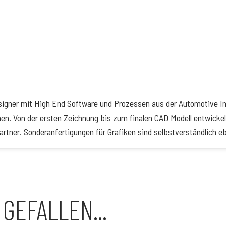
igner mit High End Software und Prozessen aus der Automotive Ind
nen. Von der ersten Zeichnung bis zum finalen CAD Modell entwickel
artner. Sonderanfertigungen für Grafiken sind selbstverständlich eb