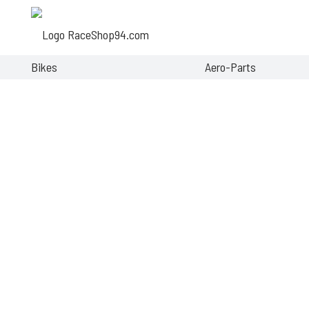
Bikes
Aero-Parts