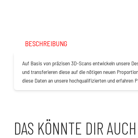
BESCHREIBUNG
Auf Basis von präzisen 3D-Scans entwickeln unsere Des
und transferieren diese auf die nötigen neuen Proportio
diese Daten an unsere hochqualifizierten und erfahren P