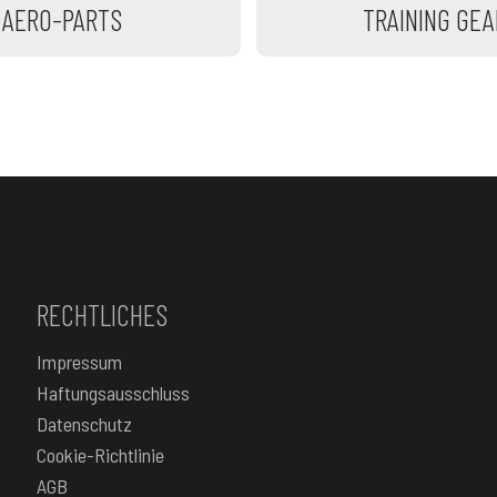
AERO-PARTS
TRAINING GEA
RECHTLICHES
Impressum
Haftungsausschluss
Datenschutz
Cookie-Richtlinie
AGB