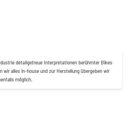
ustrie detailgetreue Interpretationen berühmter Bikes
n wir alles in-house und zur Herstellung übergeben wir
enfalls möglich.