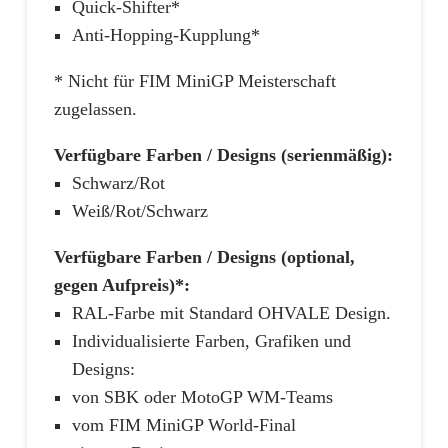
Quick-Shifter*
Anti-Hopping-Kupplung*
* Nicht für FIM MiniGP Meisterschaft
zugelassen.
Verfügbare Farben / Designs (s
erienmäßig):
Schwarz/Rot
Weiß/Rot/Schwarz
Verfügbare Farben / Designs (optional,
gegen Aufpreis)*:
RAL-Farbe mit Standard OHVALE Design.
Individualisierte Farben, Grafiken und
Designs:
von SBK oder MotoGP WM-Teams
vom FIM MiniGP World-Final