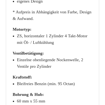
eigenes Design
* Aufpreis in Abhängigkeit von Farbe, Design
& Aufwand.
Motortyp:
ZS, horizontaler 1 Zylinder 4 Takt-Motor
mit Öl- / Luftkühlung
Ventilbetätigung:
Einzelne obenliegende Nockenwelle, 2
Ventile pro Zylinder
Kraftstoff:
Bleifreies Benzin (min. 95 Octan)
Bohrung & Hub:
60 mm x 55 mm