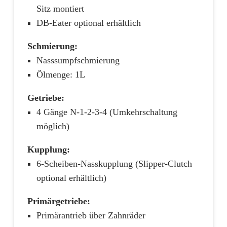
Sitz montiert
DB-Eater optional erhältlich
Schmierung:
Nasssumpfschmierung
Ölmenge: 1L
Getriebe:
4 Gänge N-1-2-3-4 (Umkehrschaltung
möglich)
Kupplung:
6-Scheiben-Nasskupplung (Slipper-Clutch
optional erhältlich)
Primärgetriebe:
Primärantrieb über Zahnräder