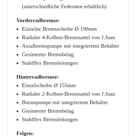
(unterschiedliche Federaten erhältlich)
Vorderradbremse:
Einzelne Bremsscheibe Ø 190mm
Radialer 4-Kolben-Bremssattel von J.Juan
Axialbremspumpe mit integriertem Behälter
Gesinterter Bremsbelag
Stahlflex Bremsleitungen
Hinterradbremse:
Einzelscheibe Ø 155mm
Radialer 2-Kolben-Bremssattel von J.Juan
Bremspumpe mit integriertem Behälter
Gesinterter Bremsbelag
Stahlflex Bremsleitungen
Felgen: