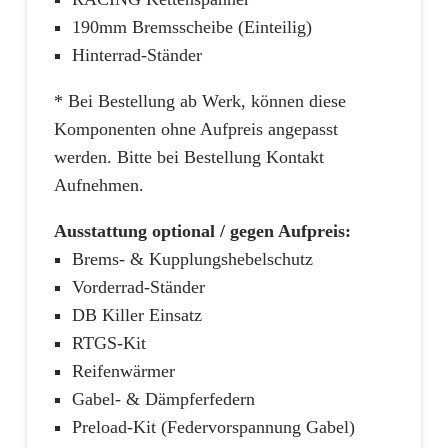
190mm Bremsscheibe (Einteilig)
Hinterrad-Ständer
* Bei Bestellung ab Werk, können diese
Komponenten ohne Aufpreis angepasst
werden. Bitte bei Bestellung Kontakt
Aufnehmen.
Ausstattung optional / gegen Aufpreis:
Brems- & Kupplungshebelschutz
Vorderrad-Ständer
DB Killer Einsatz
RTGS-Kit
Reifenwärmer
Gabel- & Dämpferfedern
Preload-Kit (Federvorspannung Gabel)