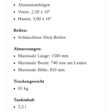
Aluminiumfelgen
Vorne: 2,50 x 10″
Hinten: 3,00 x 10″
Reifen:
Schlauchlose Slick-Reifen
Abmessungen:
Maximale Länge: 1500 mm
Maximale Breite: 740 mm am Lenker
Maximale Höhe: 810 mm
Trockengewicht
65 kg
Tankinhalt
3,5 l