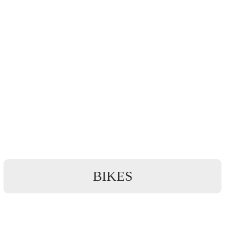
BIKES