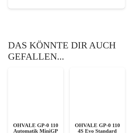
OHVALE GP-0 110
OHVALE GP-0 110
Automatik MiniGP
4S Evo Standard