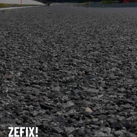
ZEFIX!