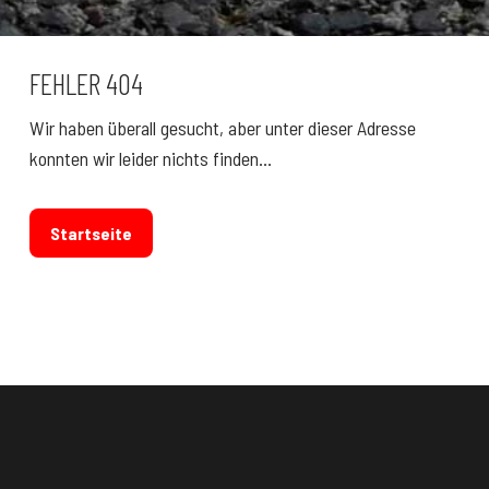
FEHLER 404
Wir haben überall gesucht, aber unter dieser Adresse
konnten wir leider nichts finden…
Startseite