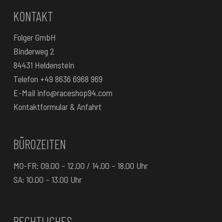
KONTAKT
Folger GmbH
Binderweg 2
84431 Heldenstein
Telefon
+49 8636 6968 969
E-Mail
info@raceshop94.com
Kontaktformular & Anfahrt
BÜROZEITEN
MO-FR: 09.00 – 12.00 / 14.00 – 18.00 Uhr
SA: 10.00 – 13.00 Uhr
RECHTLICHES