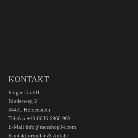
KONTAKT
Folger GmbH
Binderweg 2
84431 Heldenstein
Telefon
+49 8636 6968 969
E-Mail
info@raceshop94.com
Kontaktformular & Anfahrt