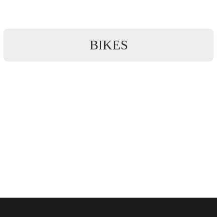
BIKES