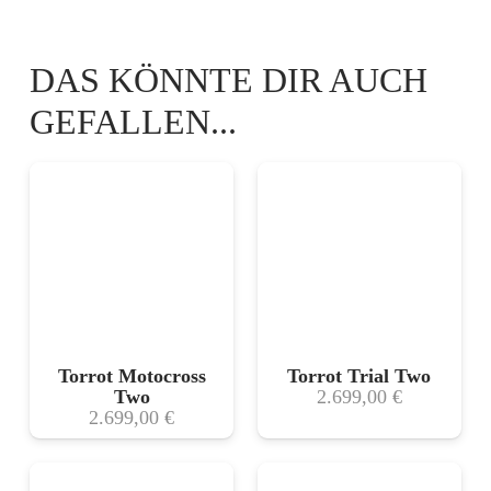
Torrot Motocross
Torrot Trial Two
Two
2.699,00
€
2.699,00
€