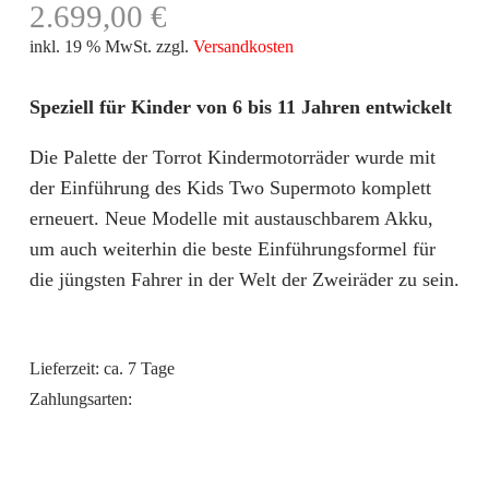
2.699,00
€
inkl. 19 % MwSt.
zzgl.
Versandkosten
Speziell für Kinder von 6 bis 11 Jahren entwickelt
Die Palette der Torrot Kindermotorräder wurde mit
der Einführung des Kids Two Supermoto komplett
erneuert. Neue Modelle mit austauschbarem Akku,
um auch weiterhin die beste Einführungsformel für
die jüngsten Fahrer in der Welt der Zweiräder zu sein.
Lieferzeit:
ca. 7 Tage