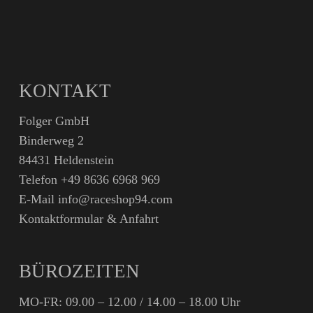
KONTAKT
Folger GmbH
Binderweg 2
84431 Heldenstein
Telefon
+49 8636 6968 969
E-Mail
info@raceshop94.com
Kontaktformular & Anfahrt
BÜROZEITEN
MO-FR: 09.00 – 12.00 / 14.00 – 18.00 Uhr