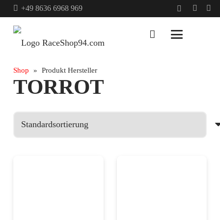
+49 8636 6968 969
Shop
»
Produkt Hersteller
TORROT