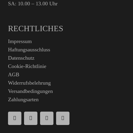
SA: 10.00 – 13.00 Uhr
RECHTLICHES
Impressum
Haftungsausschluss
Datenschutz
Cookie-Richtlinie
AGB
Widerrufsbelehrung
Versandbedingungen
Zahlungsarten