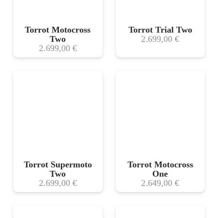
Torrot Motocross
Torrot Trial Two
Two
2.699,00
€
2.699,00
€
Torrot Supermoto
Torrot Motocross
Two
One
2.699,00
€
2.649,00
€