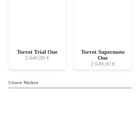
Torrot Trial One
Torrot Supermoto
2.649,00
€
One
2.649,00
€
Unsere Marken